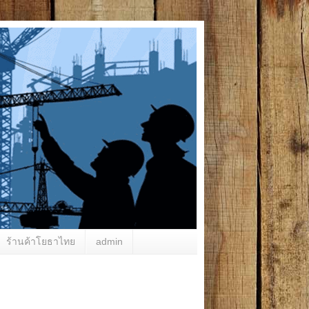
ร้านค้าโยธาไทย
admin