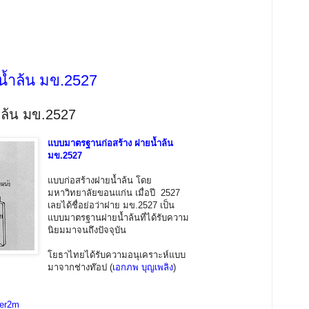
้ำล้น มข.2527
ล้น มข.2527
แบบมาตรฐานก่อสร้าง ฝายน้ำล้น
มข.2527
แบบก่อสร้างฝายน้ำล้น โดย
มหาวิทยาลัยขอนแก่น เมื่อปี 2527
เลยได้ชื่อย่อว่าฝาย มข.2527 เป็น
แบบมาตรฐานฝายน้ำล้นที่ได้รับความ
นิยมมาจนถึงปัจจุบัน
โยธาไทยได้รับความอนุเคราะห์แบบ
มาจากช่างท๊อป (
เอกภพ บุญเพลิง
)
oer2m