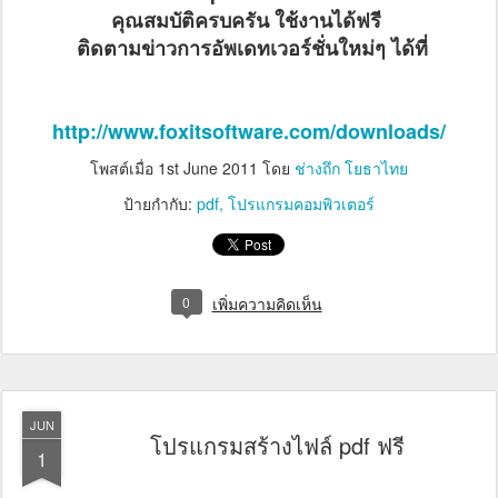
คุณสมบัติครบครัน ใช้งานได้ฟรี
ติดตามข่าวการอัพเดทเวอร์ชั่นใหม่ๆ ได้ที่
http://www.foxitsoftware.com/downloads/
โพสต์เมื่อ
1st June 2011
โดย
ช่างถึก โยธาไทย
ป้ายกำกับ:
pdf
โปรแกรมคอมพิวเตอร์
0
เพิ่มความคิดเห็น
JUN
โปรแกรมสร้างไฟล์ pdf ฟรี
1