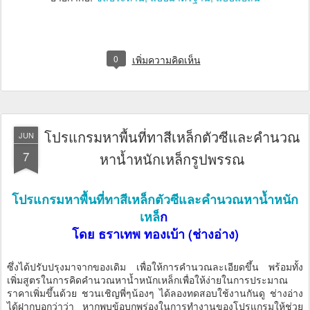
0
เพิ่มความคิดเห็น
โปรแกรมหาพื้นที่ทาสีเหล็กตัวซีและคำนวณ
JUN
7
หาน้ำหนักเหล็กรูปพรรณ
โปรแกรมหาพื้นที่ทาสีเหล็กตัวซีและคำนวณหาน้ำหนัก
เหล็
ก
โดย ธราเทพ ทองเบ้า (ช่างอ่าง)
ซึ่งได้ปรับปรุงมาจากของเดิม เพื่อให้การคำนวณละเอียดขึ้น พร้อมทั้ง
เพิ่มสูตรในการคิดคำนวณหาน้ำหนักเหล็กเพื่อให้ง่ายในการประมาณ
ราคาเพิ่มขึ้นด้วย ชวนเชิญพี่ๆน้องๆ ได้ลองทดสอบใช้งานกันดู ช่างอ่าง
ได้ฝากบอกว่าว่า หากพบข้อบกพร่องในการทำงานของโปรแกรมให้ช่วย