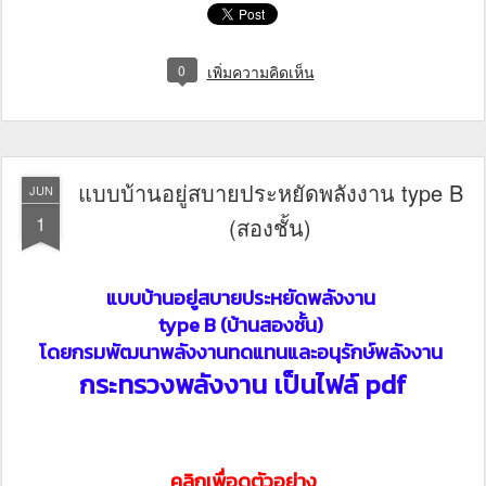
0
เพิ่มความคิดเห็น
แบบบ้านอยู่สบายประหยัดพลังงาน type B
JUN
1
(สองชั้น)
แบบบ้านอยู่สบายประหยัดพลังงาน
type B (บ้านสองชั้น)
โดยกรมพัฒนาพลังงานทดแทนและอนุรักษ์พลังงาน
กระทรวงพลังงาน เป็นไฟล์ pdf
คลิกเพื่อดูตัวอย่าง