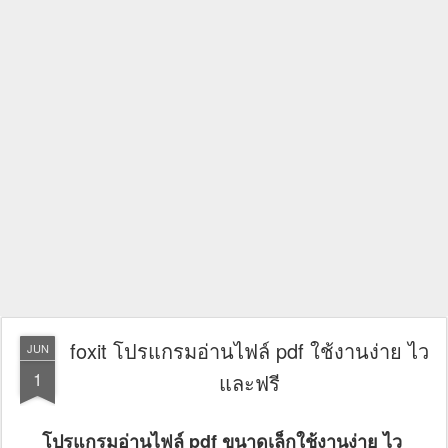
foxit โปรแกรมอ่านไฟล์ pdf ใช้งานง่าย ไว
JUN
1
และฟรี
โปรแกรมอ่านไฟล์ pdf ขนาดเล็กใช้งานง่าย ไว