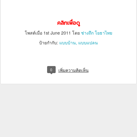
คลิกเพื่อดู
โพสต์เมื่อ
1st June 2011
โดย
ช่างถึก โยธาไทย
ป้ายกำกับ:
แบบบ้าน
แบบแปลน
0
เพิ่มความคิดเห็น