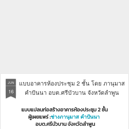
แบบอาคารห้องประชุม 2 ชั้น โดย ภานุมาส
JUN
16
คำปันนา อบต.ศรีบัวบาน จังหวัดลำพูน
แบบแปลนก่อสร้างอาคารห้องประชุม 2 ชั้น
ผู้เผยแพร่ :
ช่างภานุมาส คำปันนา
อบต.ศรีบัวบาน จังหวัดลำพูน