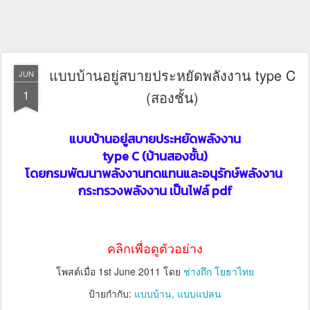
แบบบ้านอยู่สบายประหยัดพลังงาน type C
JUN
1
(สองชั้น)
แบบบ้านอยู่สบายประหยัดพลังงาน
type C (บ้านสองชั้น)
โดยกรมพัฒนาพลังงานทดแทนและอนุรักษ์พลังงาน
กระทรวงพลังงาน เป็นไฟล์ pdf
คลิกเพื่อดูตัวอย่าง
โพสต์เมื่อ
1st June 2011
โดย
ช่างถึก โยธาไทย
ป้ายกำกับ:
แบบบ้าน
แบบแปลน