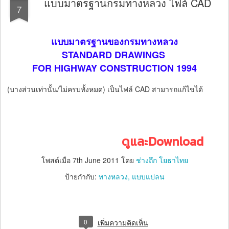
แบบมาตรฐานกรมทางหลวง ไฟล์ CAD
7
แบบมาตรฐานของกรมทางหลวง
STANDARD DRAWINGS
FOR HIGHWAY CONSTRUCTION 1994
(บางส่วนเท่านั้น/ไม่ครบทั้งหมด) เป็นไฟล์ CAD สามารถแก้ไขได้
ดูและDownload
โพสต์เมื่อ
7th June 2011
โดย
ช่างถึก โยธาไทย
ป้ายกำกับ:
ทางหลวง
แบบแปลน
0
เพิ่มความคิดเห็น