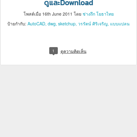
ดูและDownload
โพสต์เมื่อ
16th June 2011
โดย
ช่างถึก โยธาไทย
ป้ายกำกับ:
AutoCAD
dwg
sketchup
วรรัตน์ ศิริเจริญ
แบบแปลน
1
ดูความคิดเห็น