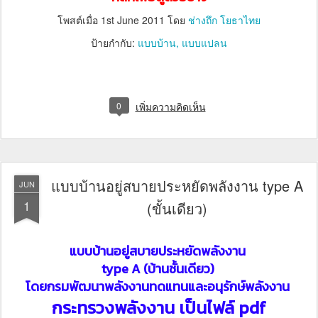
โพสต์เมื่อ
1st June 2011
โดย
ช่างถึก โยธาไทย
ป้ายกำกับ:
แบบบ้าน
แบบแปลน
0
เพิ่มความคิดเห็น
แบบบ้านอยู่สบายประหยัดพลังงาน type A
JUN
1
(ขั้นเดียว)
แบบบ้านอยู่สบายประหยัดพลังงาน
type A (บ้านชั้นเดียว)
โดยกรมพัฒนาพลังงานทดแทนและอนุรักษ์พลังงาน
กระทรวงพลังงาน เป็นไฟล์ pdf