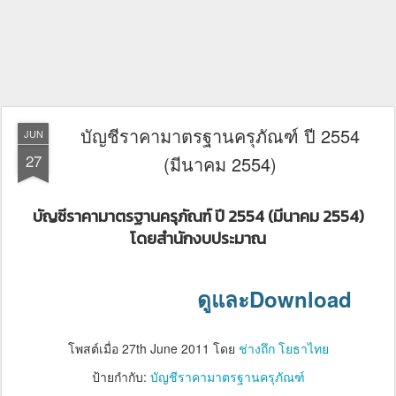
บัญชีราคามาตรฐานครุภัณฑ์ ปี 2554
JUN
27
(มีนาคม 2554)
บัญชีราคามาตรฐานครุภัณฑ์ ปี 2554 (มีนาคม 2554)
โดยสำนักงบประมาณ
ดูและDownload
โพสต์เมื่อ
27th June 2011
โดย
ช่างถึก โยธาไทย
ป้ายกำกับ:
บัญชีราคามาตรฐานครุภัณฑ์