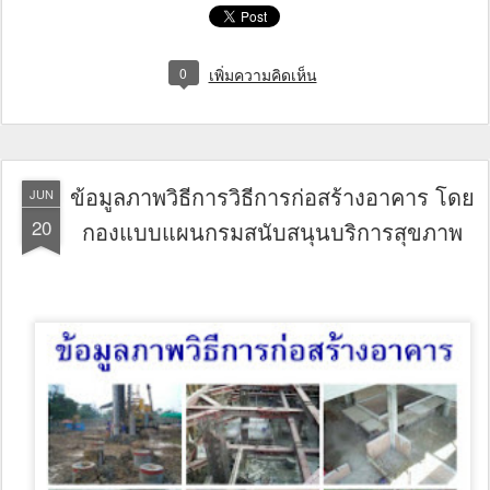
0
เพิ่มความคิดเห็น
ข้อมูลภาพวิธีการวิธีการก่อสร้างอาคาร โดย
JUN
20
กองแบบแผนกรมสนับสนุนบริการสุขภาพ