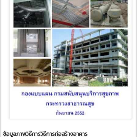
ข้อมูลภาพวิธีการวิธีการก่อสร้างอาคาร