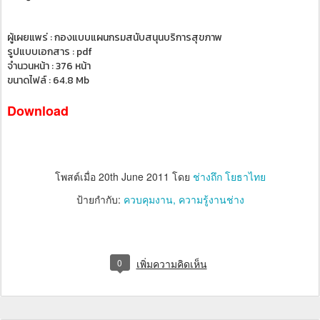
ผู้เผยแพร่ : กองแบบแผนกรมสนับสนุนบริการสุขภาพ
รูปแบบเอกสาร : pdf
จำนวนหน้า : 376 หน้า
ขนาดไฟล์ : 64.8 Mb
Download
โพสต์เมื่อ
20th June 2011
โดย
ช่างถึก โยธาไทย
ป้ายกำกับ:
ควบคุมงาน
ความรู้งานช่าง
0
เพิ่มความคิดเห็น