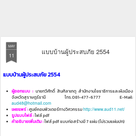
MAY
แบบบ้านผู้ประสบภัย 2554
11
แบบบ้านผู้ประสบภัย 2554
ผู้ออกแบบ :
นายทวีศักดิ์ สินศิลาเกตุ สำนักงานโยธาธิการและผังเมือง
จังหวัดสุราษฎร์ธานี โทร.081-477-6777 E-Mail:
aud48@hotmail.com
http://www.aud11.net/
เผยแพร่ :
ศูนย์คอมพิวเตอร์ทางวิศวกรรม
รูปแบบไฟล์ :
ไฟล์ pdf
คำอธิบายเพิ่มเติม :
ไฟล์ pdf แบบก่อสร้างมี 7 แผ่น (ไม่รวมแผ่นปก)