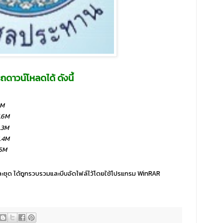
วน์โหลดได้ ดังนี้
9M
.6M
.3M
.4M
.5M
ชุด ได้ถูกรวบรวมและบีบอัดไฟล์ไว้โดยใช้โปรแกรม WinRAR