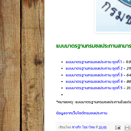
แ
บบมาตรฐานกรมชลประทานสามารถดา
แบบมาตรฐานกรมชลประทาน ชุดที่ 1
-
11.
แบบมาตรฐานกรมชลประทาน ชุดที่ 2
-
211
แบบมาตรฐานกรมชลประทาน ชุดที่ 3
-
64
แบบมาตรฐานกรมชลประทาน ชุดที่ 4
-
86
แบบมาตรฐานกรมชลประทาน ชุดที่ 5
-
31
*หมายเหตุ : แบบมาตรฐานกรมชลประทานในแต่ละ
ข้อมูลจากเว็บไซต์กรมชลประทาน
เขียนโดย
ช่างถึก โยธาไทย
ที่
16:49