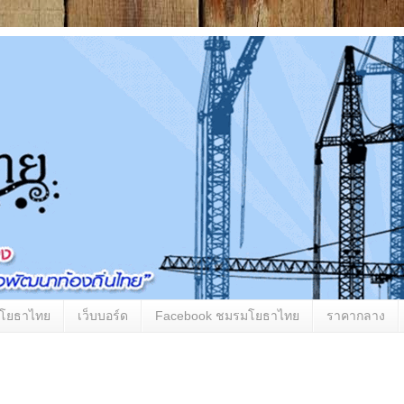
มโยธาไทย
เว็บบอร์ด
Facebook ชมรมโยธาไทย
ราคากลาง