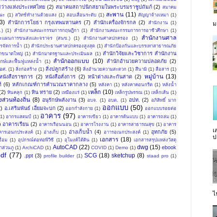
ว่างแห่งประเทศไทย
(2)
สมาคมสถาปนิกสยามในพระบรมราชูปถัมภ์
(2)
สมาคม
สะพาน
(11)
ณะ
(1)
สวิทช์ทำงานด้วยแสง
(1)
สอบเลื่อนระดับ
(1)
สัญญาจ้างเหมา
(1)
3)
สำนักการโยธา กรุงเทพมหานคร
(7)
สำนักเครื่องจักรกล
(2)
สำนักงาน
(1)
ม
.)
(1)
สำนักงานคณะกรรมการกฤษฎีกา
(1)
สำนักงานคณะกรรมการการอาชีวศึกษา
(1)
สำนักงานศาล
ะแผนการขนส่งและจราจร (สนข.)
(1)
สํานักงานศาลปกครอง
(1)
รจัดการน้ำ
(1)
สำนักประธานศาลปกครองสูงสุด
(1)
สํานักป้องกันและบรรเทาสาธารณภัย
สํานักวิจัยและวิชาการ สำนักงาน
้ำขนาดใหญ่
(1)
สำนักมาตรฐานและประเมินผล
(1)
สำนักออกแบบ
(10)
สำนักอำนวยความปลอดภัย
(2)
ักษ์และฟื้นฟูแหล่งน้ำ
(1)
สิ่งปลูกสร้าง
(6)
อศ.
(1)
สิ่งก่อสร้าง
(1)
สิ่งอำนวยความสะดวก
(1)
สึนามิ
(1)
สื่อสาร
(1)
หมู่บ้าน
(13)
หนังสือราชการ
(2)
หนังสือสั่งการ
(2)
หน้าต่างและกันสาด
(2)
์
(6)
หลักเกณฑ์การคำนวณราคากลาง
(5)
หลังคา
(1)
หลังคาคอนกรีต
(1)
หลังน้ำ
เหล็ก
(10)
(2)
หิน ทราย
(2)
หินคลุก
(1)
เหมืองแร่
(1)
เหล็กรูปพรรณ
(1)
เหล็กเส้น
(1)
ส่วนท้องถิ่น
(8)
อนุรักษ์พลังงาน
(3)
อปท.
(2)
อบจ.
(1)
อบต.
(1)
อภิสิทธิ์ มาก
ออกแบบ
(50)
2)
อ.เสริมพันธ์ เอี่ยมจะบก
(2)
ออกกำลังกาย
(1)
ออกแบบรอยต่อ
อาคาร
(97)
(1)
อากรแสตมป์
(1)
อาคารเขียว
(1)
อาคารต้นแบบ
(1)
อาคารถล่ม
(1)
)
อาคารเรียน
(2)
อาคารเรือนนอน
(1)
อาคารโรงงาน
(1)
อาคารสาธารณสุข
(1)
อาคาร
เ
อ่างเก็บน้ำ
(4)
อุทกภัย
(5)
คารเอนกประสงค์
(1)
อ่างเก็บ
(1)
อาารอเนกประสงค์
(1)
ป
เอกสาร
(18)
ื่อม
(1)
อุปกรณ์ต่อท่อพีวีซี
(1)
อุโมงค์ใต้ดิน
(1)
เอกสารสรุปแหล่งวัสดุ
AutoCAD
(22)
dwg
(15)
ebook
าส่วนภู
(1)
ArchiCAD
(1)
COVID
(1)
Demo
(1)
pdf
(77)
SCG
(18)
sketchup
(8)
.ppt
(3)
profile builder
(1)
staad pro
(1)
ไ