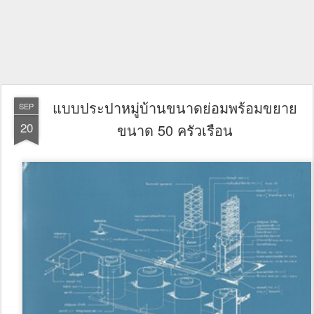
แบบประปาหมู่บ้านขนาดย่อมพร้อมขยาย
SEP
20
ขนาด 50 ครัวเรือน