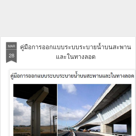
คู่มือการออกแบบระบบระบายน้ำบนสะพาน
MAR
28
และในทางลอด