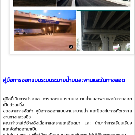
คู่มือการออกแบบระบบระบายน้ำบนสะพานและในทางลอด
คู่มือนี้เป็นการนำเสนอ การออกแบบระบบระบายน้ำบนสะพานและในทางลอด
เป็นส่วนหนึ่ง
ของงานการจัดทำ คู่มือการออกแบบงานระบายน้ำ และป้องกันการกัดเซาะใน
งานทางหลวงซึ่ง
คณะทำงานได้อ้างอิงเนื้อหาและรายละเอียดมา และ นำมาทำการเรียบเรียง
และจัดทำออกมาเป็น