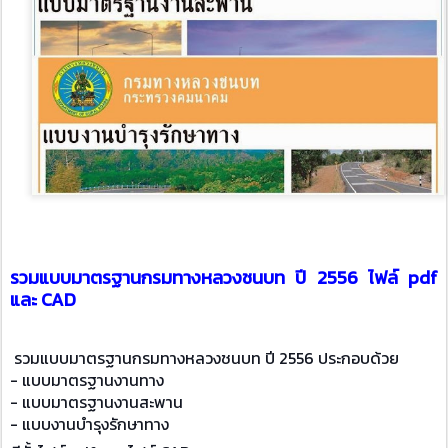
รวมแบบมาตรฐานกรมทางหลวงชนบท ปี 2556 ไฟล์ pdf
และ CAD
รวมแบบมาตรฐานกรมทางหลวงชนบท ปี 2556 ประกอบด้วย
- แบบมาตรฐานงานทาง
- แบบมาตรฐานงานสะพาน
- แบบงานบำรุงรักษาทาง