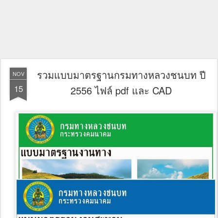
รวมแบบมาตรฐานกรมทางหลวงชนบท ปี
NOV
15
2556 ไฟล์ pdf และ CAD