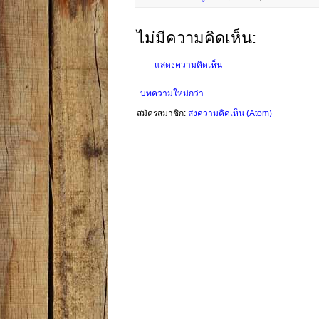
ไม่มีความคิดเห็น:
แสดงความคิดเห็น
บทความใหม่กว่า
สมัครสมาชิก:
ส่งความคิดเห็น (Atom)