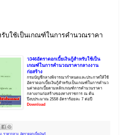
สำหรับใช้เป็นเกณฑ์ในการคำนวณราคา
ว346อัตราดอกเบี้ยเงินกู้สำหรับใช้เป็น
เกณฑ์ในการคำนวณราคากลางงาน
ก่อสร้าง
กรมบัญชีกลางพิจารณากำหนดและประกาศให้ใช้
อัตราดอกเบี้ยเงินกู้สำหรับเป็นเกณฑ์ในการคำนว
นค่าดอกเบี้ยตามหลักเกณฑ์การคำนวนราคา
กลางงานก่อสร้างของทางราชการ ณ ต้น
ปีงบประมาณ 2558 อัตราร้อยละ 7 ต่อปี
Download
ง
,
ราคากลาง
,
อัตราดอกเบี้ยเงินกู้