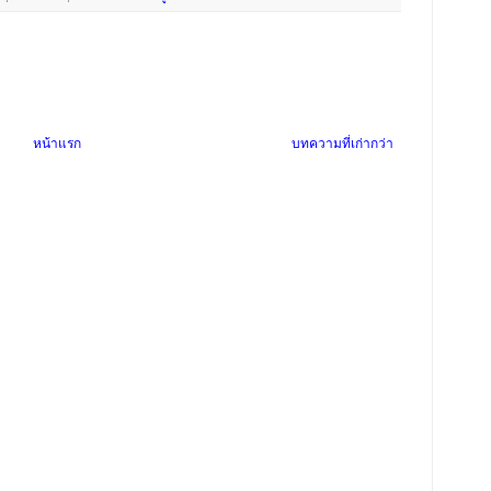
หน้าแรก
บทความที่เก่ากว่า