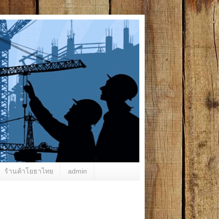
ร้านค้าโยธาไทย
admin