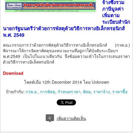
จ้างซึ่งรวม
ภาษีมูลค่า
เพิ่มตาม
ระเบียบสำนัก
นายกรัฐมนตรีว่าด้วยการพัสดุด้วยวิธีการทางอิเล็กทรอนิกส์
พ.ศ. 2549
คณะกรรมการว่าด้วยการพัสดุด้วยวิธีการทางอิเล็กทรอนิกส์ (กวพ.อ.)
พิจารณาให้การจัดหาพัสดุของหน่วยงานที่อยู่ภาใต้บังคับระเบียบฯ
พ.ศ.2549 เป็นไปในแนวเดียวกัน จึงซ้อมความเข้าใจในการเสนอราคา
ด้วยวิธีการทางอิเล็คทรอนิกส์
Download
โพสต์เมื่อ
12th December 2014
โดย Unknown
ป้ายกำกับ:
กวพ.อ.
การพัสดุ
กำหนดราคา
พัสดุ
ราคาจ้าง
ราคาซื้อ
0
เพิ่มความคิดเห็น