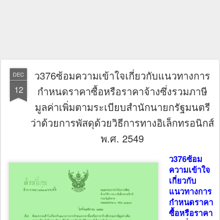
ว376ซ้อมความเข้าใจเกี่ยวกับแนวทางการ
DEC
12
กำหนดราคาซื้อหรือราคาจ้างซึ่งรวมภาษี
มูลค่าเพิ่มตามระเบียบสำนักนายกรัฐมนตรี
ว่าด้วยการพัสดุด้วยวิธีการทางอิเล็กทรอนิกส์
พ.ศ. 2549
ว376ซ้อม
ความเข้าใจ
เกี่ยวกับ
แนวทางการ
กำหนดราคา
ซื้อหรือราคา