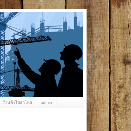
ร้านค้าโยธาไทย
admin