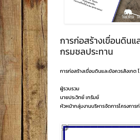
การก่อสร้างเขื่อ
กรมชลประทาน
การก่อสร้างเขื่อนดินและข้อควรสังเกต 
ผู้รวบรวม
นายประวิทย์ เกรัมย์
หัวหน้ากลุ่มงานบริหารจัดการโครงกา