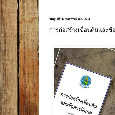
วันศุกร์ที่ 26 กุมภาพันธ์ พ.ศ. 2564
การก่อสร้างเขื่อนดินและข้