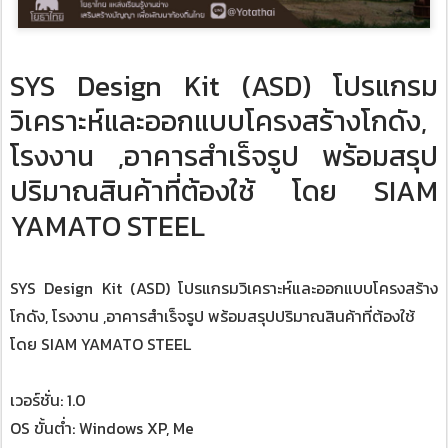
SYS Design Kit (ASD) โปรแกรม
วิเคราะห์และออกแบบโครงสร้างโกดัง,
โรงงาน ,อาคารสำเร็จรูป พร้อมสรุป
ปริมาณสินค้าที่ต้องใช้ โดย ​SIAM
YAMATO STEEL
SYS Design Kit (ASD) โปรแกรมวิเคราะห์และออกแบบโครงสร้าง
โกดัง, โรงงาน ,อาคารสำเร็จรูป พร้อมสรุปปริมาณสินค้าที่ต้องใช้
โดย ​SIAM YAMATO STEEL
​เวอร์ชั่น: 1.0
OS ขั้นต่ำ: Windows XP, Me