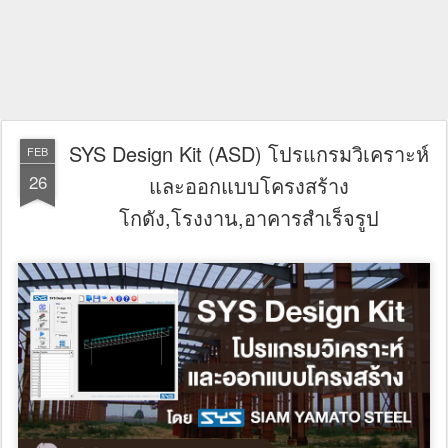
SYS Design Kit (ASD) โปรแกรมวิเคราะห์
FEB
26
และออกแบบโครงสร้าง
โกดัง,โรงงาน,อาคารสำเร็จรูป