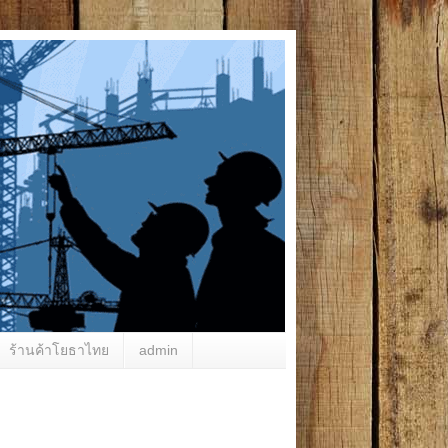
ร้านค้าโยธาไทย
admin