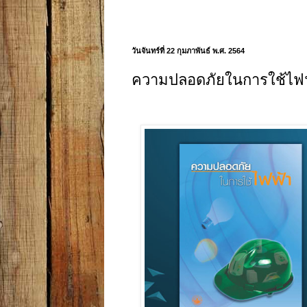
วันจันทร์ที่ 22 กุมภาพันธ์ พ.ศ. 2564
ความปลอดภัยในการใช้ไฟ