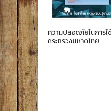
ความปลอดภัยในการใช้
กระทรวงมหาดไทย