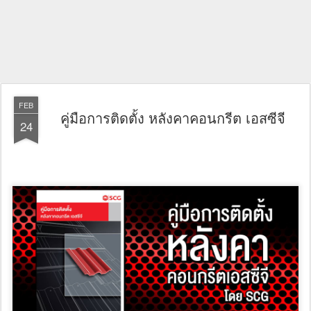
FEB
คู่มือการติดตั้ง หลังคาคอนกรีต เอสซีจี
24