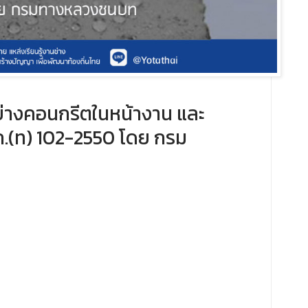
่างคอนกรีตในหน้างาน และ
ถ.(ท) 102-2550 โดย กรม