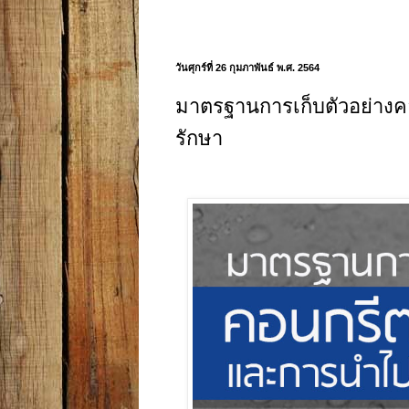
วันศุกร์ที่ 26 กุมภาพันธ์ พ.ศ. 2564
มาตรฐานการเก็บตัวอย่าง
รักษา