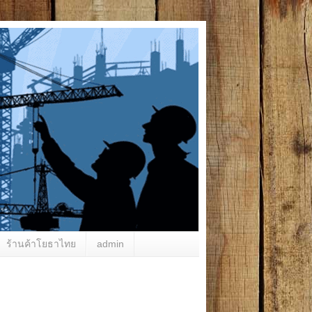
ร้านค้าโยธาไทย
admin