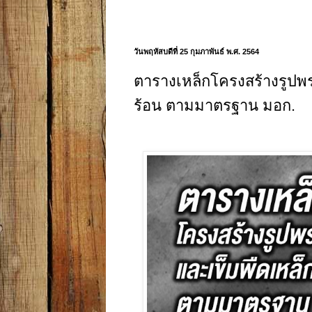
วันพฤหัสบดีที่ 25 กุมภาพันธ์ พ.ศ. 2564
ตารางเหล็กโครงสร้างรูปพร
ร้อน ตามมาตรฐาน มอก.