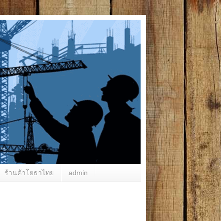
ร้านค้าโยธาไทย
admin