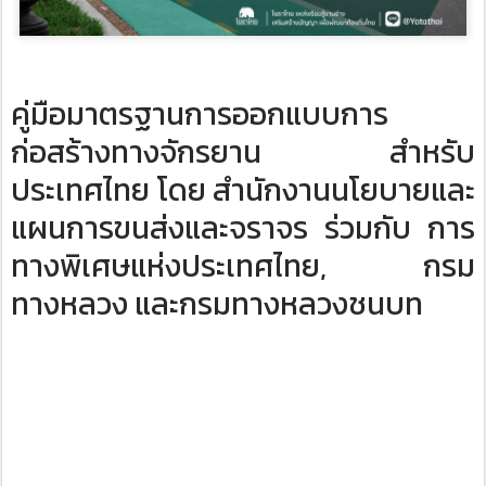
คู่มือมาตรฐานการออกแบบการ
ก่อสร้างทางจักรยาน สำหรับ
ประเทศไทย ​โดย สำนักงานนโยบายและ
แผนการขนส่งและจราจร ร่วมกับ การ
ทางพิเศษแห่งประเทศไทย, กรม
ทางหลวง และกรมทางหลวงชนบท