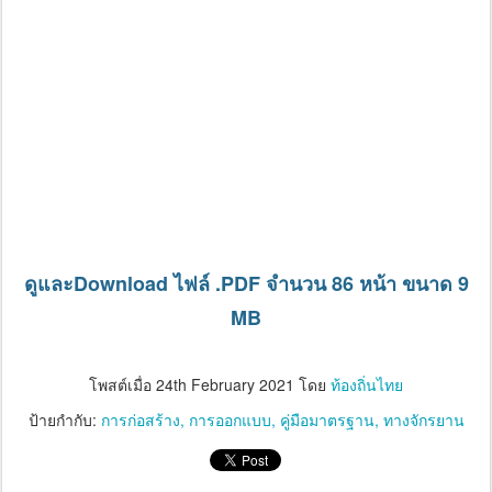
ดูและDownload ไฟล์ .PDF จำนวน 86 หน้า ขนาด 9
MB
โพสต์เมื่อ
24th February 2021
โดย
ท้องถิ่นไทย
ป้ายกำกับ:
การก่อสร้าง
การออกแบบ
คู่มือมาตรฐาน
ทางจักรยาน