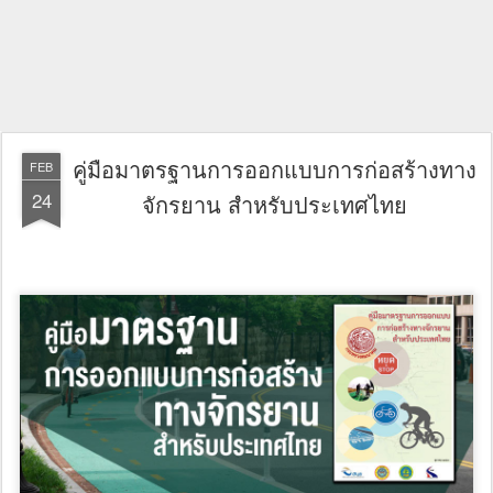
คู่มือมาตรฐานการออกแบบการก่อสร้างทาง
FEB
24
จักรยาน สำหรับประเทศไทย