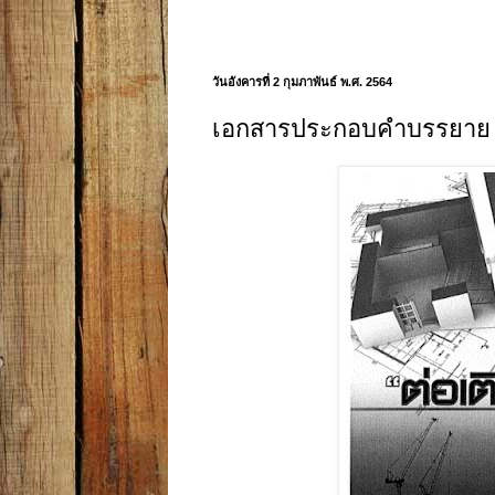
วันอังคารที่ 2 กุมภาพันธ์ พ.ศ. 2564
เอกสารประกอบคำบรรยาย เรื