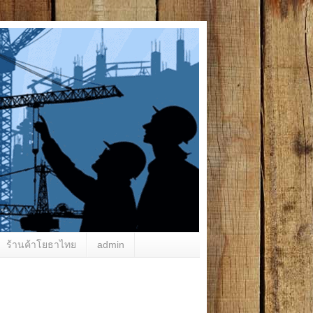
ร้านค้าโยธาไทย
admin