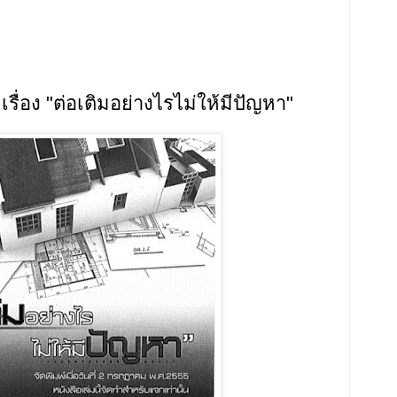
่อง "ต่อเติมอย่างไรไม่ให้มีปัญหา"