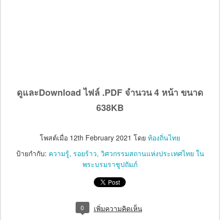
ดูและDownload ไฟล์ .PDF จำนวน 4 หน้า ขนาด
638KB
โพสต์เมื่อ
12th February 2021
โดย
ท้องถิ่นไทย
ป้ายกำกับ:
ความรู้
รอยร้าว
วิศวกรรมสถานแห่งประเทศไทย ใน
พระบรมราชูปถัมภ์
0
เพิ่มความคิดเห็น