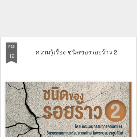
FEB
ความรู้เรื่อง ชนิดของรอยร้าว 2
12