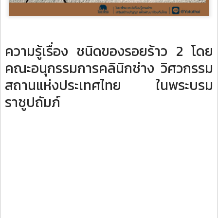
ความรู้เรื่อง ชนิดของรอยร้าว 2 ​โดย
คณะอนุกรรมการคลินิกช่าง วิศวกรรม
สถานแห่งประเทศไทย ในพระบรม
ราชูปถัมภ์