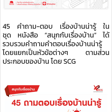
45 คำถาม-ตอบ เรื่องบ้านน่ารู้ ใน
ชุด หนังสือ “สนุกกับเรื่องบ้าน” ได้
รวบรวมคำถามคำตอบเรื่องบ้านน่ารู้
โดยแยกเป็นหัวข้อต่างๆ ตามส่วน
ประกอบของบ้าน โดย SCG