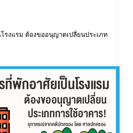
ป็นโรงแรม ต้องขออนุญาตเปลี่ยนประเภท