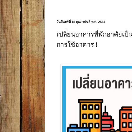
วันจันทร์ที่ 15 กุมภาพันธ์ พ.ศ. 2564
เปลี่ยนอาคารที่พักอาศัยเ
การใช้อาคาร !