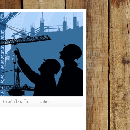
ร้านค้าโยธาไทย
admin