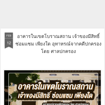
อาคารในเขตโบราณสถาน เจ้าของมีสิทธิ์
FEB
12
ซ่อมแซม เพียงใด อุทาหรณ์จากคดีปกครอง
โดย ศาลปกครอง