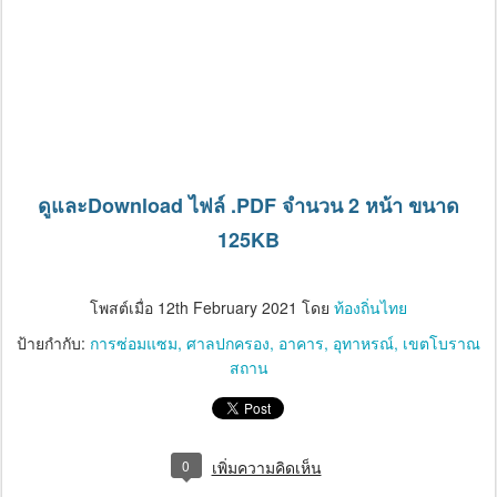
ดูและDownload ไฟล์ .PDF จำนวน 2 หน้า ขนาด
125KB
โพสต์เมื่อ
12th February 2021
โดย
ท้องถิ่นไทย
ป้ายกำกับ:
การซ่อมแซม
ศาลปกครอง
อาคาร
อุทาหรณ์
เขตโบราณ
สถาน
0
เพิ่มความคิดเห็น