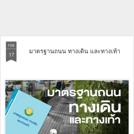
FEB
มาตรฐานถนน ทางเดิน และทางเท้า
17