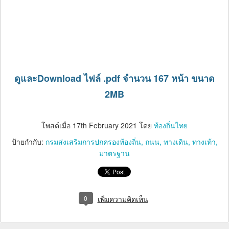
ดูและDownload ไฟล์ .pdf จำนวน 167 หน้า ขนาด
2MB
โพสต์เมื่อ
17th February 2021
โดย
ท้องถิ่นไทย
ป้ายกำกับ:
กรมส่งเสริมการปกครองท้องถิ่น
ถนน
ทางเดิน
ทางเท้า
มาตรฐาน
0
เพิ่มความคิดเห็น