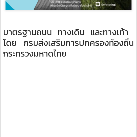
มาตรฐานถนน ทางเดิน และทางเท้า ​
โดย ​กรมส่งเสริมการปกครองท้องถิ่น
กระทรวงมหาดไทย