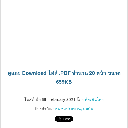
ดูและ Download ไฟล์ .PDF จำนวน 20 หน้า ขนาด
659KB
โพสต์เมื่อ
8th February 2021
โดย
ท้องถิ่นไทย
ป้ายกำกับ:
กรมชลประทาน
ถมดิน