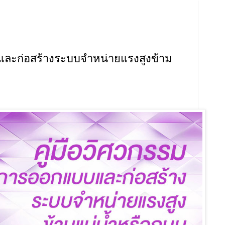
และก่อสร้างระบบจำหน่ายแรงสูงข้าม