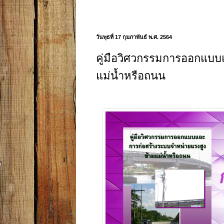
วันพุธที่ 17 กุมภาพันธ์ พ.ศ. 2564
คู่มือวิศวกรรมการออกแบบ
แม่น้ำหรือถนน