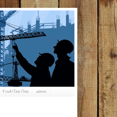
ร้านค้าโยธาไทย
admin