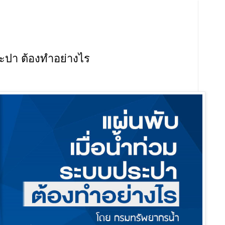
ระปา ต้องทำอย่างไร