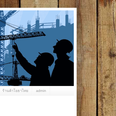
ร้านค้าโยธาไทย
admin