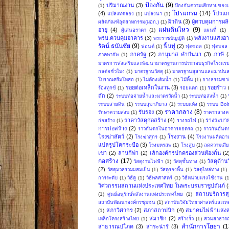
ป้องกัน
(9)
ปริมาณงาน
(3)
(1)
ป้องกันความเสียหายของเ
โปรแกรม
(14)
(4)
โปรแก
แปลงทดลอง
(1)
แปลงนา
(1)
ผิวดิน
(3)
ผู้ควบคุมการผล
ผลิตภัณฑ์อุตสาหกรรม(มอก.)
(1)
แผ่นดินไหว
(9)
อายุ
(4)
ผู้เสนอราคา
(1)
แผนที่
(1)
พรบ.ควบคุมอาคาร
(3)
พลังงานแสงอาท
พระราชบัญญัติ
(1)
รัตน์ ธนันชัย
(9)
ฟื้นฟู
(2)
ฟอนต์
(1)
ฟุตซอล
(1)
ฟุตบอล
ภาครัฐ
(2)
ภานุมาส คำปันนา
(3)
ภาษี
(
ภาคพายัพ
(1)
มาตรการส่งเสริมและพัฒนามาตรฐานการประกอบธุรกิจโรงแร
กลต่อชั่วโมง
(1)
มาตรฐานวัสดุ
(1)
มาตรฐานสุสานและฌาปน
โบราณศรีมโหสถ
(1)
ไม่ต้องเติมน้ำ
(1)
ไม้พื้น
(1)
ยางธรรมชาต
รอยต่อเหล็กในงาน
(3)
รอยร้าว
ร้องทุกข์
(1)
รอยแตก
(1)
ถัก
(2)
ระบบท่อจ่ายน้ำและมาตรวัดน้ำ
(1)
ระบบท่อส่งน้ำ
(1)
ระบบสายดิน
(1)
ระบบสุขาภิบาล
(1)
ระบบแห้ง
(1)
ระบบ Bol
ราคากลาง
(8)
รับรอง
(3)
รักษาความสงบ
(1)
ราคากลางคอ
ราคาวัสดุก่อสร้าง
(4)
รางระบาย
ก่อสร้าง
(1)
รางรถไฟ
(1)
การก่อสร้าง
(2)
ราวกันตกในอาคารจอดรถ
(1)
ราวกันอันต
โรงฆ่าสัตว์
(2)
โรงงาน
(4)
โรงฆ่าสุกร
(1)
โรงงานผลิตอาห
แปลรูปโคกระบือ
(3)
โรงมหรสพ
(1)
โรงสูบ
(1)
ลดความเสี
เขา
(2)
ลานกีฬา
(2)
เลิกองค์กรปกครองส่วนท้องถิ่น
(2
ก่อสร้าง
(17)
วัสดุด้า
วัสดุงานไฟฟ้า
(1)
วัสดุชั้นทาง
(1)
(2)
วัสดุมวลรวมผสมเย็น
(1)
วัสดุรองพื้น
(1)
วัสดุไหล่ทาง
(1)
การระดับ
(1)
วิธีดู
(1)
วิธีพลศาสตร์
(1)
วิธีหน่วยแรงใช้งาน
(
วิศวกรรมสถานแห่งประเทศไทย ในพระบรมราชูปถัมภ์
(
สถานบริการส
(1)
ศูนย์อนุรักษ์พลังงานแห่งประเทศไทย
(1)
สถาบันพัฒนาองค์กรชุมชน
(1)
สถาบันวิจัยวิทยาศาสตร์และเ
สภาวิศวกร
(2)
สภาสถาปนิก
(4)
สมาคมไฟฟ้าแสงส
(1)
สมาชิก
(2)
เหล็กโครงสร้างไทย
(1)
สร้างรั้ว
(1)
สวนสาธาร
สำนักการโยธา
(1
สาธารณูปโภค
(3)
สาระน่ารู้
(3)