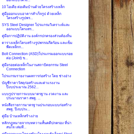
10 ไอเดีย ต่อเติมบ้านด้วยโครงสร้างเหล็ก
คู่มือออกแบบอาคารสำเร็จรูป ด้วยเหล็ก
โครงสร้างรูปพร...
SYS Steel Designer โปรแกรมวิเคราะห์และ
ออกแบบโครงสร...
คู่มือการปฏิบัติงาน องค์กรปกครองส่วนท้องถิ่น
ตารางเหล็กโครงสร้างรูปพรรณรีดร้อน และเข็ม
พืดเหล็กก...
Bolt Connection (ASD)โปรแกรมออกแบบรอย
ต่อ (Joint) ข...
คู่มือรอยต่อเหล็กในงานสถาปัตยกรรม Steel
Connection
โปรแกรมรายงานผลการก่อสร้าง โดย ช่างอ่าง
บัญชีราคาวัสดุก่อสร้างและค่าแรงงาน
ปีงบประมาณ 2562...
แบบรูปรายการแบบมาตรฐาน งวดงาน และ
ประมาณราคา สพฐ. ...
หนังสือรายการมาตรฐานประกอบแบบก่อสร้าง
สพฐ. ปีงบประ...
คู่มือ บ้านเหล็กสร้างง่าย
หลักกฎหมายจากบทความสั้นคดีปกครอง ที่น่า
สนใจ เล่มที...
คู่มือออกแบบโครงสร้างโรงงานสำเร็จรูป Steel