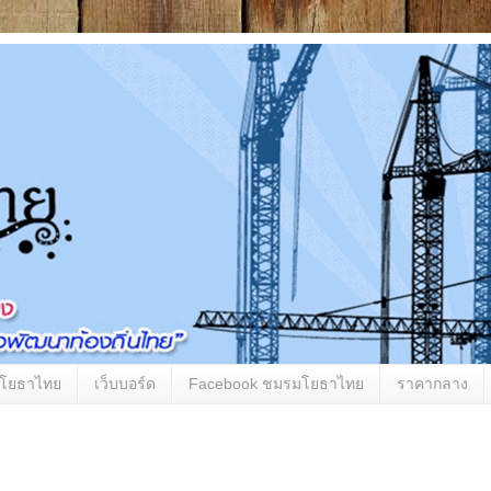
มโยธาไทย
เว็บบอร์ด
Facebook ชมรมโยธาไทย
ราคากลาง