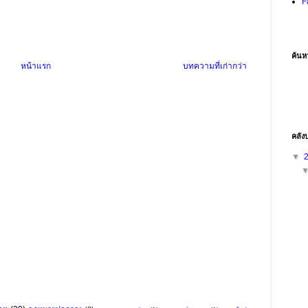
F
ค้นห
หน้าแรก
บทความที่เก่ากว่า
คลัง
▼