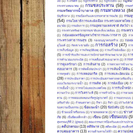
กฎหม
3d
(1)
ก.เกษตร
(1)
กฎกระทรวง
(1)
กฎระเบียบ
(1)
กรมชลประทาน
(58)
กระทรวงคมนาคม
(1)
กรมทร
กรมทางหลวง
(84
กรมทรัพยากรน้ำบาดาล
(8)
กรมย
บัญชีกลาง
(1)
กรมป้องกันและบรรเทาสาธารณภัย
(1)
(54)
กรมโยธาธิการและผังเมือง กระทรวงมหาดไทย
กรมอุทยานแหล่งชาติ สัตว์ป่า แล
อนามัย
(1)
กรมอัยการ
(1)
กระทรว
(1)
กระทรวงทรัพยากรธรรมชาติและสิ่งแวดล้อม
(1)
กลุ่มเผยแพร่ข้อมูลทางวิชาการและวารสาร
(2)
(1)
กวพ
กระทรวงสาธารณสุข
(3)
กองอ
กองอนุญาตก่อสร้าง
(1)
การก่อสร้าง
(47)
อุโมงค์
(1)
กัดเซาะชายฝั่ง
(1)
การ
การเก็บข้อมูล
(1)
การเกิดอุบัติเหตุ
(1)
การแก้ไขผังเมือง
(1)
ก
(5)
การ
การเข้ารับบริการและการเบิกจ่ายค่ารักษาพยาบาล
(1)
การจ
การคำนวณแรงระเบิด
(1)
การเคลื่อนตัวของอาคาร
(1)
การดูแลรักษา
(2)
การเดินสาย
(2)
การตรวจการจ้างงานก
สอบอาคาร
(3)
การเติมน้ำใต้ดิน
(
การติดตั้งท่อประปา
(1)
การเทคอนกรีต
(3)
การเทและอัดแน่น
(
การทรุดตัว
(1)
(28)
การประเมินราคา
(1)
การประเมินสภาพทางหลวงท้องถิ่น
การผลิต
(4)
การผังเมือง
(4)
ก
แบบเว้นร่องระบายน้ำ
(1)
การรับน้ำหนัก
การเยิ้มน้ำ
(1)
การรถไฟแห่งประเทศไทย
(1)
การวิเคราะห์
(5)
ความกว้าง
(1)
การสร้างบ้าน
(1)
การสวมท่
คาน
(1)
การหล่อแท่งคอนกรีตรูปลูกบาศก์
(1)
การออกกแบบ
เกาะกลา
เสริมกำลัง
(1)
กำหนดราคา
(1)
กีฑา
(1)
กีฬา
(1)
ข้อแนะนำ
(20)
ข้อบังคับ
(2)
ขอความเป็นธรรม
(1)
ข้อพิ
ข่าวส
(1)
ข้ามแม่น้ำหรือถนน
(1)
ขายทอดตลาด
(1)
ข่าว
(1)
เขียนแบบ
(5
เขียน
(16)
ภัย
(6)
เข็มพืดเหล็กกล้า
(1)
สุพรรณบุรีที่ 2 (อู่ทอง)
(1)
คณะกรรมการป้องกันและปราบปรามก
คดีปกครอง
(13)
คดีพิพาท
(3)
(1)
คดีละเมิด
(1)
คบเด็กสร
ควบคุมอาคาร
(13)
ความปลอ
ความต้านทานไฟฟ้า
(1)