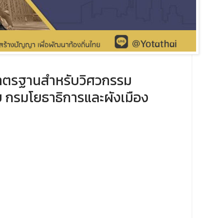
ตรฐานสำหรับวิศวกรรม
 กรมโยธาธิการและผังเมือง