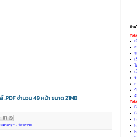
บ้าน
Yota
เ
ส
ข
เ
โ
เ
ร
ย
บ
ค
์ .PDF จำนวน 49 หน้า ขนาด 21MB
Yota
F
F
F
F
บบมาตรฐาน
,
วิศวกรรม
F