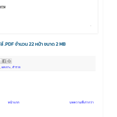
์ .PDF จำนวน 22 หน้า ขนาด 2 MB
,
ผลเจาะ
,
สำรวจ
หน้าแรก
บทความที่เก่ากว่า