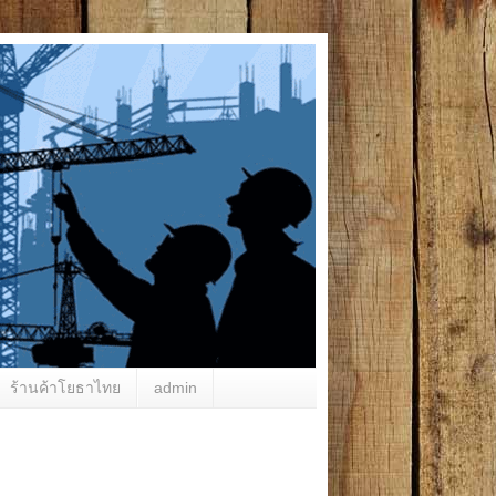
ร้านค้าโยธาไทย
admin