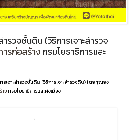
สำรวจชั้นดิน (วิธีการเจาะสำรวจ
การก่อสร้าง
กรมโยธาธิการและ
นการเจาะสำรวจชั้นดิน (วิธีการเจาะสำรวจดิน) โดยคุณยง
ร้าง
กรมโยธาธิการและผังเมือง