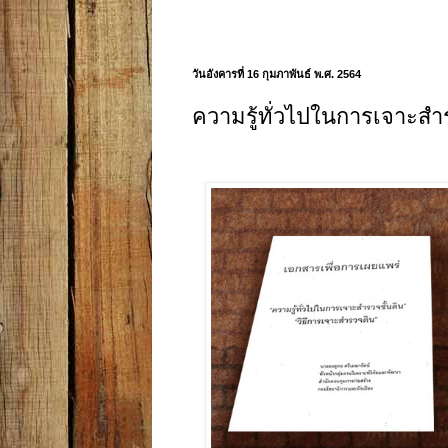
วันอังคารที่ 16 กุมภาพันธ์ พ.ศ. 2564
ความรู้ทั่วไปในการเจาะสำร