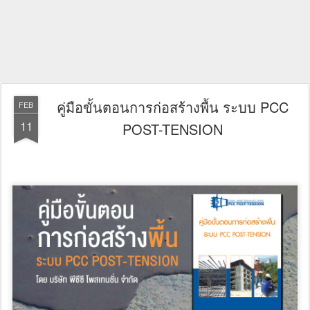
คู่มือขั้นตอนการก่อสร้างพื้น ระบบ PCC
FEB
11
POST-TENSION