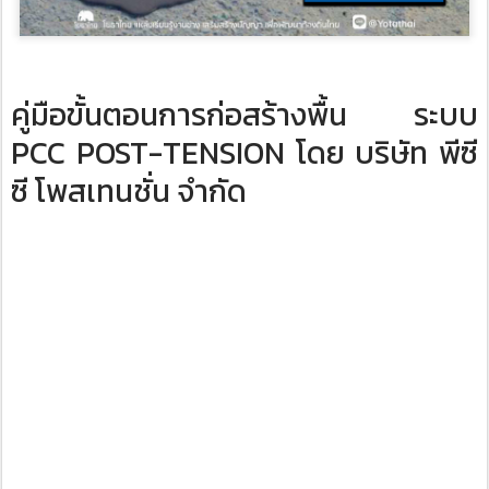
คู่มือขั้นตอนการก่อสร้างพื้น ระบบ
PCC POST-TENSION ​โดย บริษัท พีซี
ซี โพสเทนชั่น จำกัด